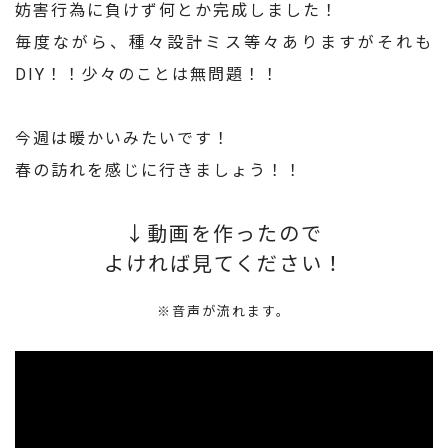
妨害行為に負けず何とか完成しました！
毎度ながら、種々設計ミス等々ありますがそれも
DIY！！少々のことは無問題！！
今週は暖かいみたいです！
春の訪れを感じに行きましょう！！
↓動画を作ったので
よければ見てください！
※音声が流れます。