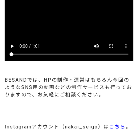
BESANDでは、HPの制作・運営はもちろん今回の
ようなSNS用の動画などの制作サービスも行ってお
りますので、お気軽にご相談ください。
Instagramアカウント（nakai_seigo）は
こちら
。