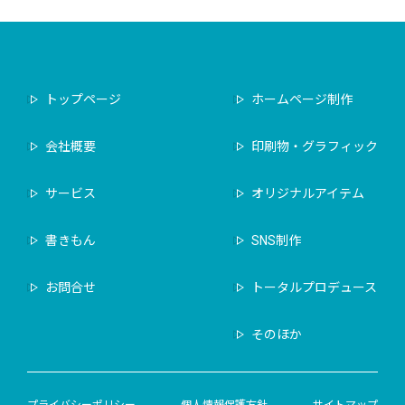
トップページ
ホームページ制作
会社概要
印刷物・グラフィック
サービス
オリジナルアイテム
書きもん
SNS制作
お問合せ
トータルプロデュース
そのほか