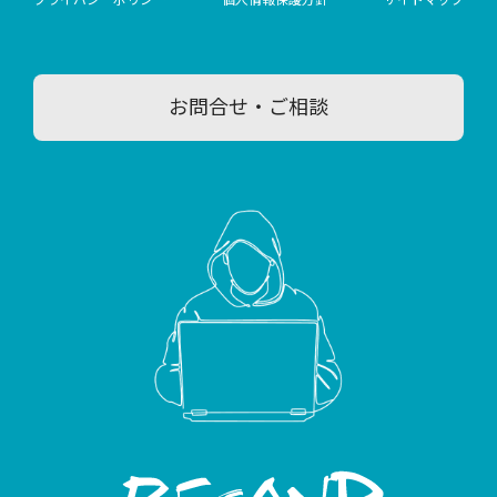
プライバシーポリシー
個人情報保護方針
サイトマップ
お問合せ・ご相談