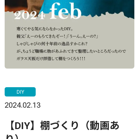
DIY
2024.02.13
【DIY】棚づくり（動画あ