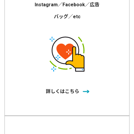
Instagram／Facebook／広告
バッグ／etc
詳しくはこちら