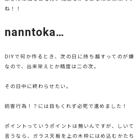
ね！！
nanntoka…
DIYで何か作るとき、次の日に持ち越すってのが嫌
なので、出来栄えとか精度は二の次。
その日中に終わらせたい。
妨害行為！？には目もくれず必死で進めました！
ポイントっていうポイントは無いんですが、しいて
言うなら、ガラス天板を上の木枠にはめ込むかたち