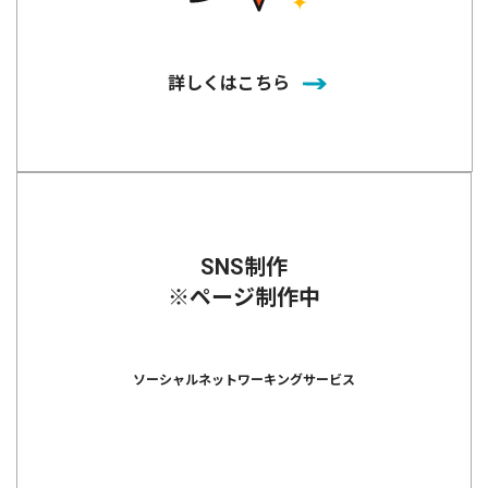
詳しくはこちら
SNS制作
※ページ制作中
ソーシャルネットワーキングサービス