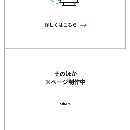
詳しくはこちら
そのほか
※ページ制作中
others