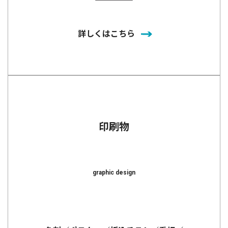
詳しくはこちら
印刷物
graphic design