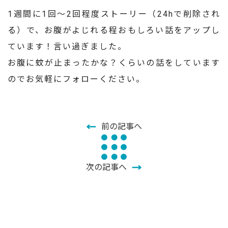
1週間に1回～2回程度ストーリー（24hで削除され
る）で、お腹がよじれる程おもしろい話をアップし
ています！言い過ぎました。
お腹に蚊が止まったかな？くらいの話をしています
のでお気軽にフォローください。
前の記事へ
次の記事へ