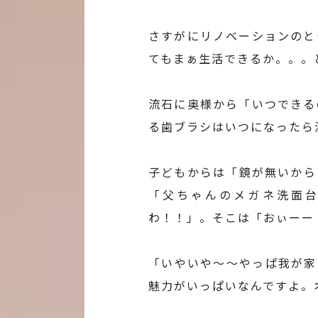
さすがにリノベーションのと
てもまぁ生活できるか。。。
流石に奥様から「いつできる
る歯ブラシはいつになったら
子どもからは「鏡が無いから
「父ちゃんのメガネ洗面
わ！！」。そこは「おぃーー
「いやいや～～やっぱ我が家
魅力がいっぱいなんですよ。