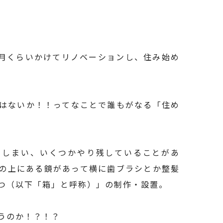
か月くらいかけてリノベーションし、住み始め
はないか！！ってなことで誰もがなる「住め
てしまい、いくつかやり残していることがあ
の上にある鏡があって横に歯ブラシとか整髪
つ（以下「箱」と呼称）」の制作・設置。
うのか！？！？