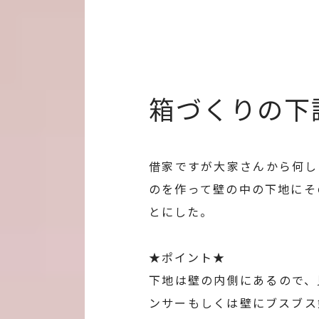
箱づくりの下
借家ですが大家さんから何し
のを作って壁の中の下地にそ
とにした。
★ポイント★
下地は壁の内側にあるので、
ンサーもしくは壁にブスブス