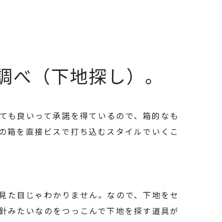
調べ（下地探し）。
ても良いって承諾を得ているので、箱的なも
の箱を直接ビスで打ち込むスタイルでいくこ
見た目じゃわかりません。なので、下地をセ
針みたいなのをつっこんで下地を探す道具が