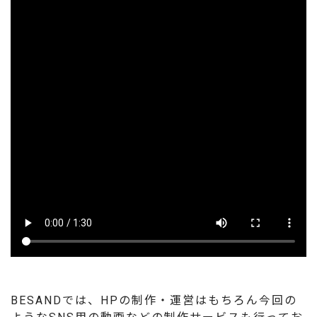
BESANDでは、HPの制作・運営はもちろん今回の