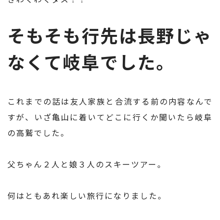
そもそも行先は長野じゃ
なくて岐阜でした。
これまでの話は友人家族と合流する前の内容なんで
すが、いざ亀山に着いてどこに行くか聞いたら岐阜
の高鷲でした。
父ちゃん２人と娘３人のスキーツアー。
何はともあれ楽しい旅行になりました。