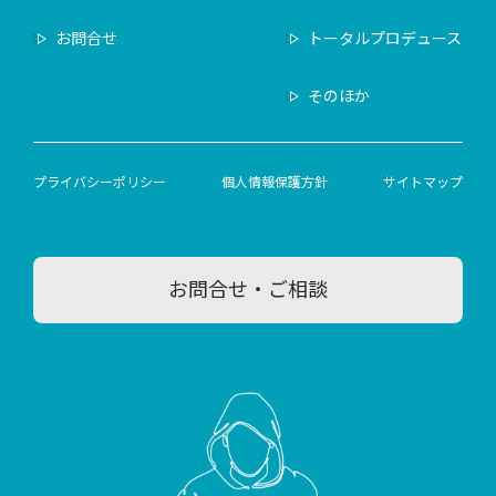
お問合せ
トータルプロデュース
そのほか
プライバシーポリシー
個人情報保護方針
サイトマップ
お問合せ・ご相談