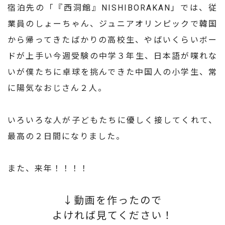
宿泊先の「『西洞館』NISHIBORAKAN」では、従
業員のしょーちゃん、ジュニアオリンピックで韓国
から帰ってきたばかりの高校生、やばいくらいボー
ドが上手い今週受験の中学３年生、日本語が喋れな
いが僕たちに卓球を挑んできた中国人の小学生、常
に陽気なおじさん２人。
いろいろな人が子どもたちに優しく接してくれて、
最高の２日間になりました。
また、来年！！！！
↓動画を作ったので
よければ見てください！