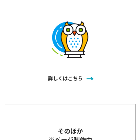
詳しくはこちら
そのほか