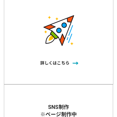
詳しくはこちら
SNS制作
※ページ制作中