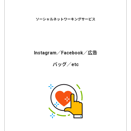
ソーシャルネットワーキングサービス
Instagram／Facebook／広告
バッグ／etc