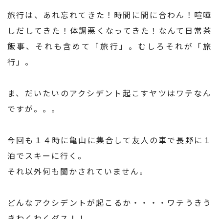
旅行は、あれ忘れてきた！時間に間に合わん！喧嘩
しだしてきた！体調悪くなってきた！なんて日常茶
飯事、それも含めて「旅行」。むしろそれが「旅
行」。
ま、だいたいのアクシデント起こすヤツはワテなん
ですが。。。
今回も１４時に亀山に集合して友人の車で長野に１
泊でスキーに行く。
それ以外何も聞かされていません。
どんなアクシデントが起こるか・・・・ワテうきう
きわくわくダス！！