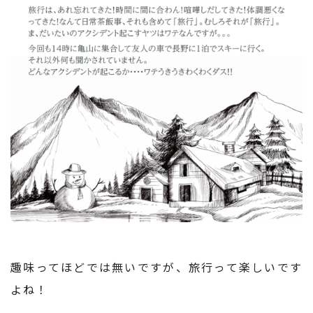
趣味ってほどでは無いですが、旅行って楽しいです
よね！