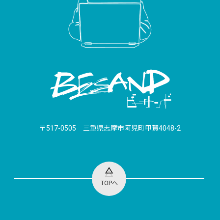
〒517-0505 三重県志摩市阿児町甲賀4048-2
TOPへ