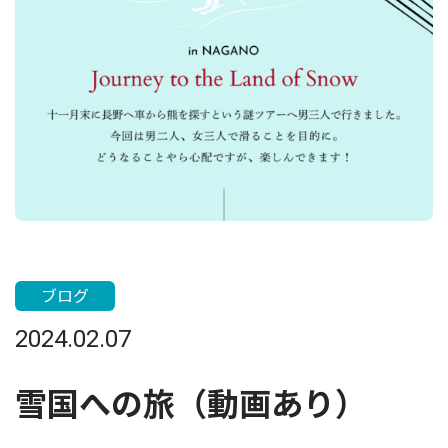
ブログ
2024.02.07
雪国への旅（動画あり）