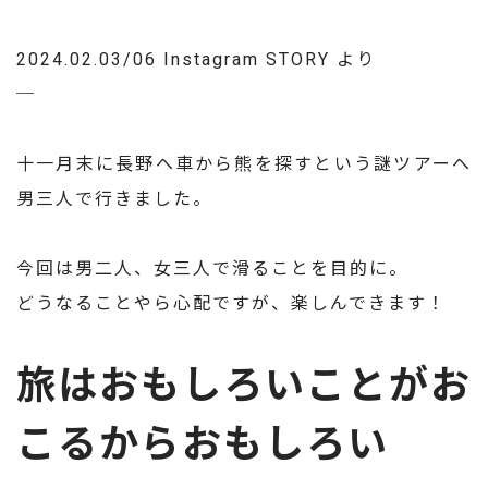
2024.02.03/06 Instagram STORY より
─
十一月末に長野へ車から熊を探すという謎ツアーへ
男三人で行きました。
今回は男二人、女三人で滑ることを目的に。
どうなることやら心配ですが、楽しんできます！
旅はおもしろいことがお
こるからおもしろい