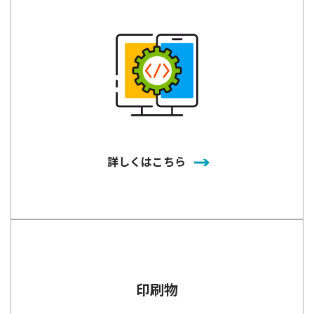
詳しくはこちら
印刷物