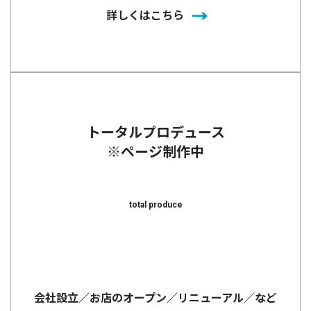
詳しくはこちら
トータルプロデュース
※ページ制作中
total produce
会社設立／お店のオープン／リニューアル／など