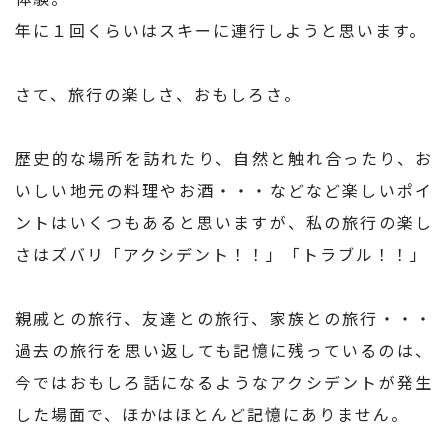
年に１回くらいはスキーに連行しようと思います。
さて、旅行の楽しさ、おもしろさ。
歴史的な場所を訪れたり、自然と触れ合ったり、お
いしい地元の料理やお酒・・・などなど楽しいポイ
ントはいくつもあると思いますが、私の旅行の楽し
さはズバリ「アクシデント！！」「トラブル！！」
親戚との旅行、友達との旅行、家族との旅行・・・
過去の旅行を思い返しても記憶に残っているのは、
今ではおもしろ話になるようなアクシデントが発生
した場面で、ほかはほとんど記憶にありません。