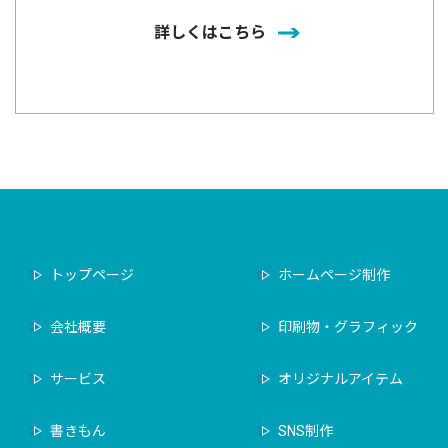
詳しくはこちら
トップページ
ホームページ制作
会社概要
印刷物・グラフィック
サービス
オリジナルアイテム
書きもん
SNS制作