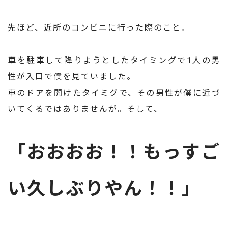
先ほど、近所のコンビニに行った際のこと。
車を駐車して降りようとしたタイミングで1人の男
性が入口で僕を見ていました。
車のドアを開けたタイミグで、その男性が僕に近づ
いてくるではありませんが。そして、
「おおおお！！もっすご
い久しぶりやん！！」