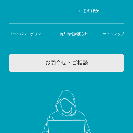
そのほか
プライバシーポリシー
個人情報保護方針
サイトマップ
お問合せ・ご相談