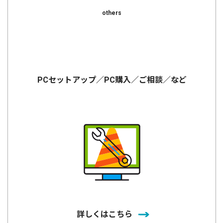
others
PCセットアップ／PC購入／ご相談／など
詳しくはこちら