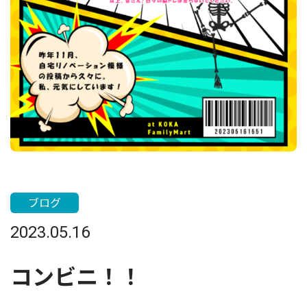
ブログ
2023.05.16
コンビニ！！