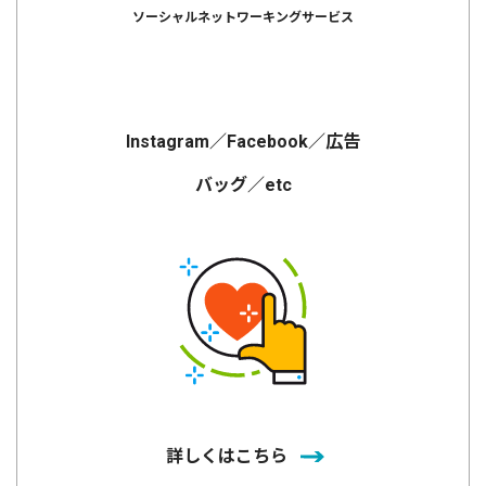
ソーシャルネットワーキングサービス
Instagram／Facebook／広告
バッグ／etc
詳しくはこちら