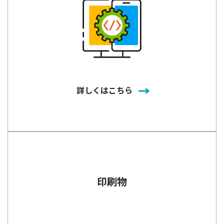
詳しくはこちら
印刷物