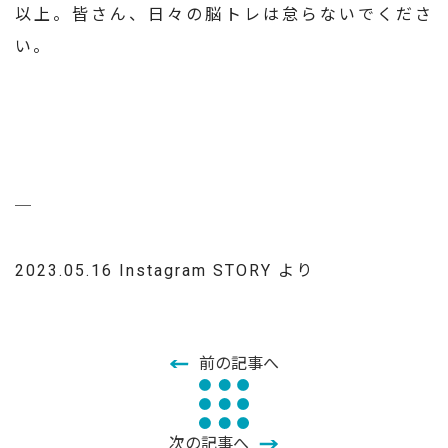
以上。皆さん、日々の脳トレは怠らないでくださ
い。
─
2023.05.16 Instagram STORY より
前の記事へ
次の記事へ