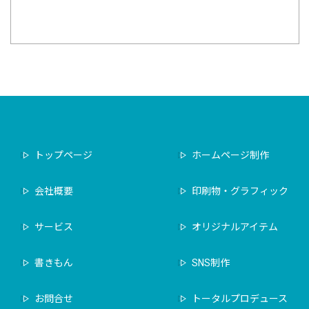
トップページ
ホームページ制作
会社概要
印刷物・グラフィック
サービス
オリジナルアイテム
書きもん
SNS制作
お問合せ
トータルプロデュース