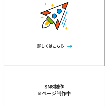
詳しくはこちら
SNS制作
※ページ制作中