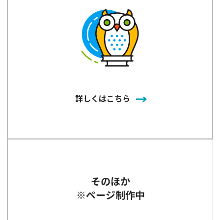
詳しくはこちら
そのほか
※ページ制作中