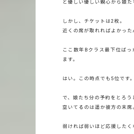
と優しい優しい親心から娘た
しかし、チケットは2枚。
近くの席が取れればよかった
ここ数年Bクラス最下位ばっ
ます。
はい。この時点でも5位です
で、娘たち分の予約をとろう
空いてるのは遥か彼方の末席
弱ければ弱いほど応援したく