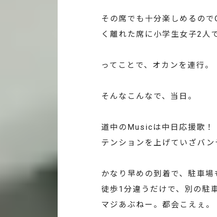
その席でも十分楽しめるので
く離れた席に小学生女子2人
ってことで、オカンを連行。
そんなこんなで、当日。
道中のMusicは中日応援歌！
テンションを上げていざバン
かなり早めの到着で、駐車場
徒歩1分違うだけで、別の駐車
マジあぶねー。都会こえぇ。