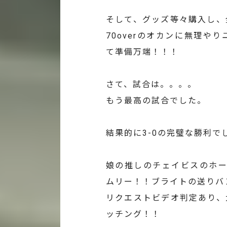
そして、グッズ等々購入し、
70overのオカンに無理
て準備万端！！！
さて、試合は。。。。
もう最高の試合でした。
結果的に3-0の完璧な勝利
娘の推しのチェイビスのホー
ムリー！！ブライトの送りバ
リクエストビデオ判定あり、
ッチング！！