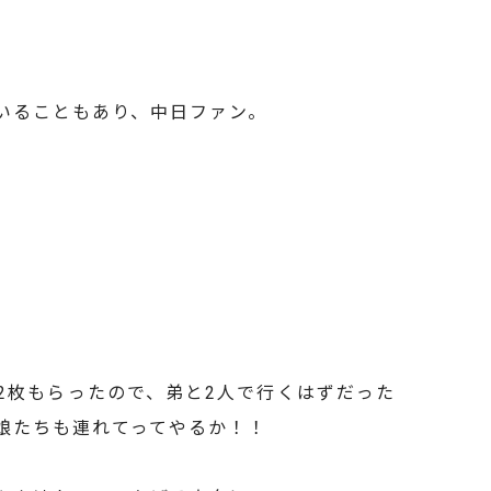
いることもあり、中日ファン。
2枚もらったので、弟と2人で行くはずだった
娘たちも連れてってやるか！！