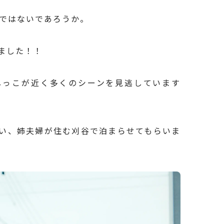
合ではないであろうか。
ました！！
しっこが近く多くのシーンを見逃しています
い、姉夫婦が住む刈谷で泊まらせてもらいま