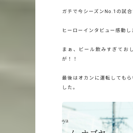
ガチで今シーズンNo.1の試
ヒーローインタビュー感動し
まぁ、ビール飲みすぎてお
が！！
最後はオカンに運転してもら
した。