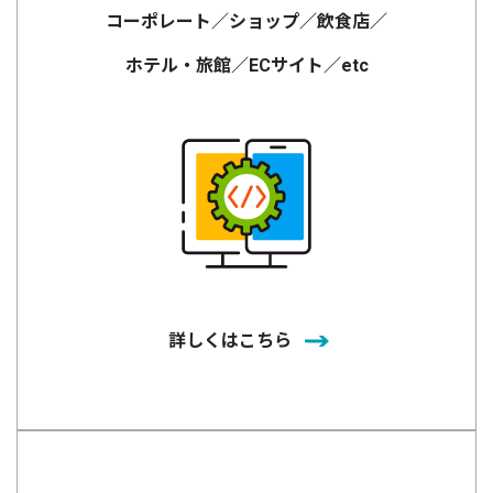
コーポレート／ショップ／飲食店／
ホテル・旅館／ECサイト／etc
詳しくはこちら