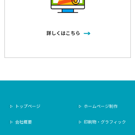
詳しくはこちら
トップページ
ホームページ制作
会社概要
印刷物・グラフィック