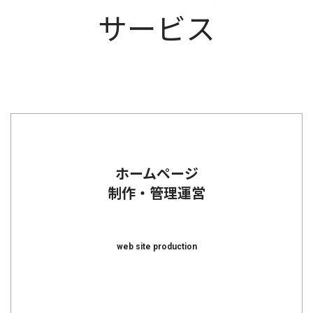
サービス
ホームページ
制作・管理運営
web site production