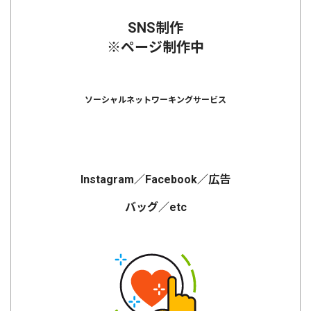
SNS制作
※ページ制作中
ソーシャルネットワーキングサービス
Instagram／Facebook／広告
バッグ／etc