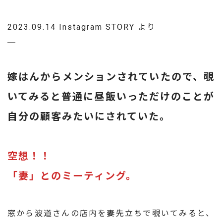
2023.09.14 Instagram STORY より
─
嫁はんからメンションされていたので、覗
いてみると普通に昼飯いっただけのことが
自分の顧客みたいにされていた。
空想！！
「妻」とのミーティング。
窓から波道さんの店内を妻先立ちで覗いてみると、