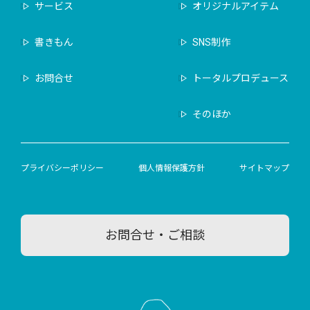
サービス
オリジナルアイテム
書きもん
SNS制作
お問合せ
トータルプロデュース
そのほか
プライバシーポリシー
個人情報保護方針
サイトマップ
お問合せ・ご相談