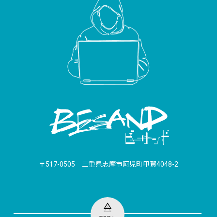
〒517-0505 三重県志摩市阿児町甲賀4048-2