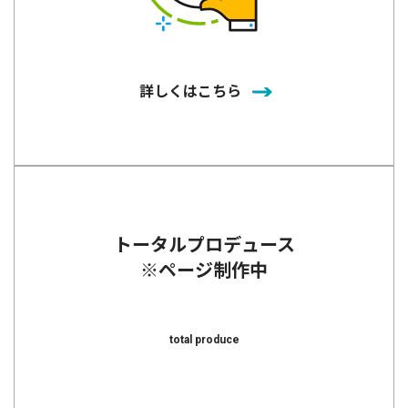
詳しくはこちら
トータルプロデュース
※ページ制作中
total produce