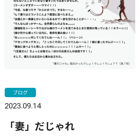
ブログ
2023.09.14
「妻」だじゃれ