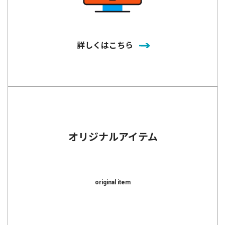
詳しくはこちら
オリジナルアイテム
original item