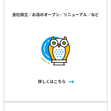
会社設立／お店のオープン／リニューアル／など
詳しくはこちら